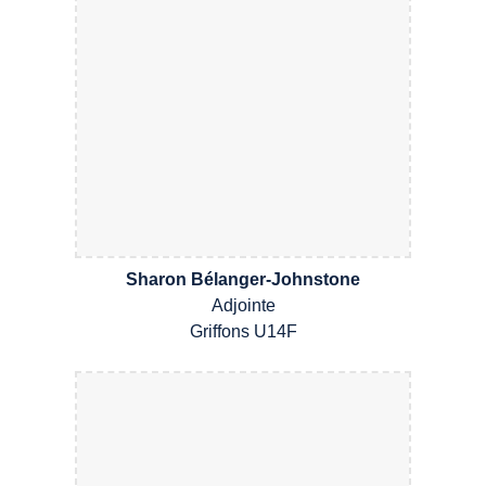
Sharon Bélanger-Johnstone
Adjointe
Griffons
U14F