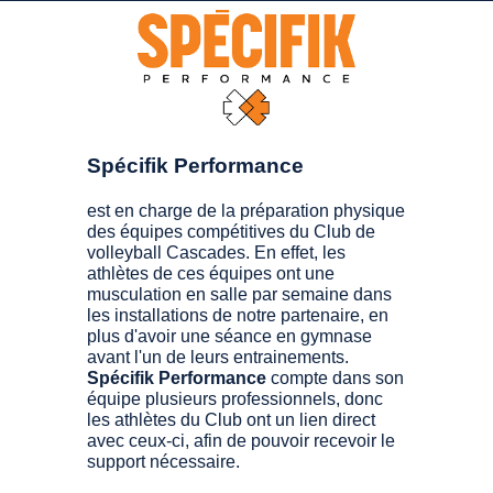
Spécifik Performance
est en charge de la préparation physique
des équipes compétitives du Club de
volleyball Cascades. En effet, les
athlètes de ces équipes ont une
musculation en salle par semaine dans
les installations de notre partenaire, en
plus d'avoir une séance en gymnase
avant l'un de leurs entrainements.
Spécifik Performance
compte dans son
équipe plusieurs professionnels, donc
les athlètes du Club ont un lien direct
avec ceux-ci, afin de pouvoir recevoir le
support nécessaire.