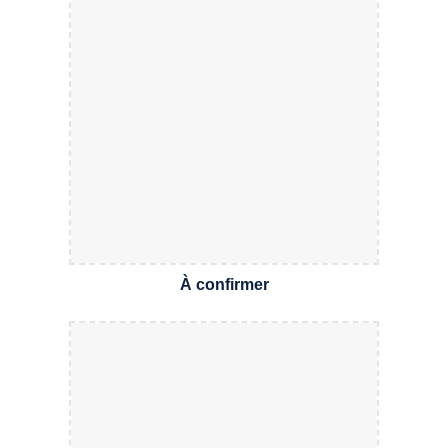
À confirmer