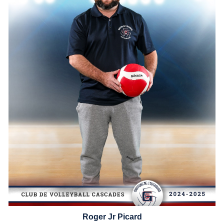
Roger Jr Picard