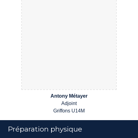
Antony Métayer
Adjoint
Griffons
U14M
Préparation physique