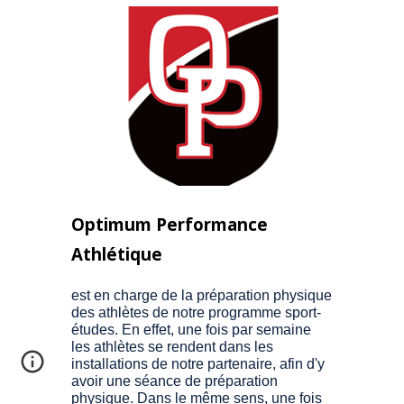
Optimum Performance
Athlétique
est en charge de la préparation physique
des athlètes de notre programme sport-
études. En effet, une fois par semaine
les athlètes se rendent dans les
installations de notre partenaire, afin d'y
avoir une séance de préparation
physique. Dans le même sens, une fois