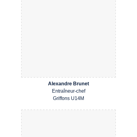
Alexandre Brunet
Entraîneur-chef
Griffons
U14M