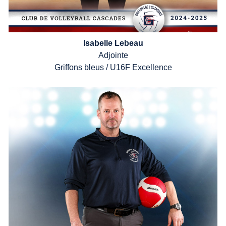
Isabelle Lebeau
Adjointe
Griffons
bleus /
U16F
Excellence