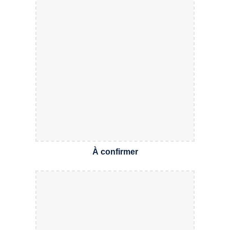
À confirmer