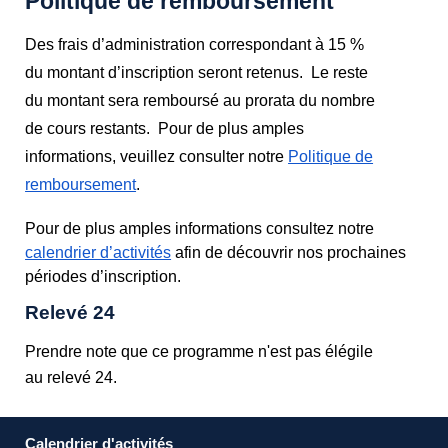
Politique de remboursement
Des frais d’administration correspondant à 15 %
du montant d’inscription seront retenus. Le reste
du montant sera remboursé au prorata du nombre
de cours restants.
Pour de plus amples
informations, veuillez consulter notre
Politique de
remboursement
.
Pour de plus amples informations consultez notre
calendrier d’activités
afin de découvrir nos prochaines
périodes d’inscription.
Relevé 24
Prendre note que ce programme n'est pas élégile
au relevé 24.
Calendrier d'activités