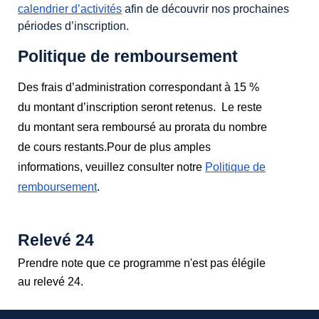
calendrier d’activités
afin de découvrir nos prochaines
périodes d’inscription.
Politique de remboursement
Des frais d’administration correspondant à 15 %
du montant d’inscription seront retenus. Le reste
du montant sera remboursé au prorata du nombre
de cours restants.
Pour de plus amples
informations, veuillez consulter notre
Politique de
remboursement
.
Relevé 24
Prendre note que ce programme n'est pas élégile
au relevé 24.